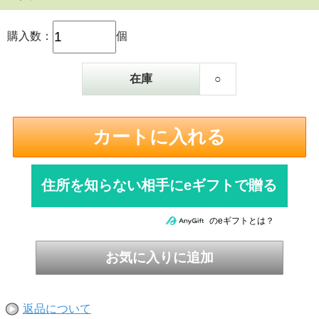
購入数：
個
在庫
○
住所を知らない相手にeギフトで贈る
のeギフトとは？
返品について