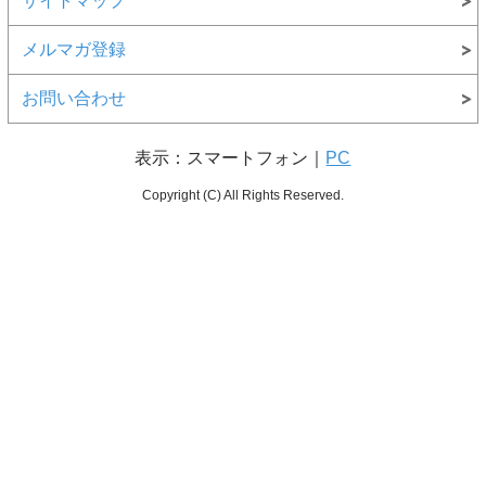
サイトマップ
メルマガ登録
お問い合わせ
表示：スマートフォン｜
PC
Copyright (C) All Rights Reserved.