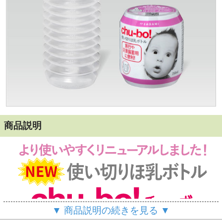
商品説明
▼ 商品説明の続きを見る ▼