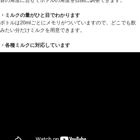
首の角度に合せてボトルの角度を自由に調整できます。
・ミルクの量がひと目でわかります
ボトルは20mlごとにメモリがついていますので、どこでも飲
みたい分だけミルクを用意できます。
・各種ミルクに対応しています