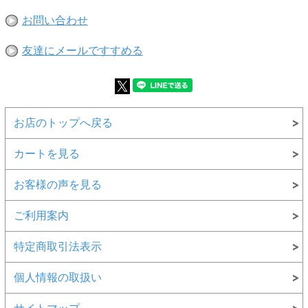
お問い合わせ
友達にメールですすめる
お店のトップへ戻る
カートを見る
お客様の声を見る
ご利用案内
特定商取引法表示
個人情報の取扱い