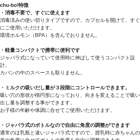
chu-bo!特徴
・消毒不要で、すぐに使えます
消毒済みの使い切りタイプですので、カプセルを開けて、すぐ
にご使用いただけます。
環境ホルモン（BPA）を含んでおりません。
・軽量コンパクトで携帯に便利です
ジャバラ式になっていて使用時に伸ばして使うコンパクト設
計。
カバンの中のスペースも取りません。
・ミルクの吸いだし量が３段階にコントロールできます。
吸い穴の形状が楕円形になっており、向きを変えることで吸い
出し量を調整する事ができます。
お子様の年齢や体調に合せてご使用いただけます。
・ジャバラ式のボトルなので自由に角度の調整ができます
通常のほ乳瓶と違いジャバラ式ですので、授乳時に赤ちゃんの