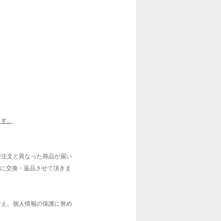
ます。
ご注文と異なった商品が届い
ぐに交換・返品させて頂きま
考え、個人情報の保護に努め