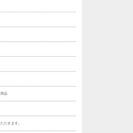
護用品
いただきます。