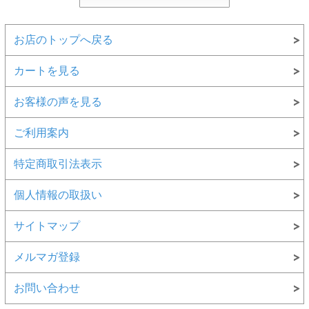
お店のトップへ戻る
カートを見る
お客様の声を見る
ご利用案内
特定商取引法表示
個人情報の取扱い
サイトマップ
メルマガ登録
お問い合わせ