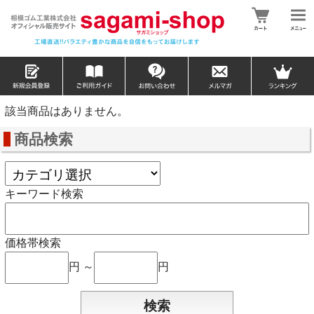
該当商品はありません。
商品検索
キーワード検索
価格帯検索
円 ～
円