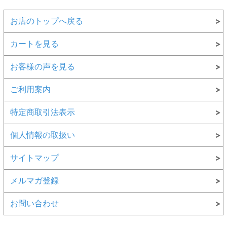
お店のトップへ戻る
カートを見る
お客様の声を見る
ご利用案内
特定商取引法表示
個人情報の取扱い
サイトマップ
メルマガ登録
お問い合わせ