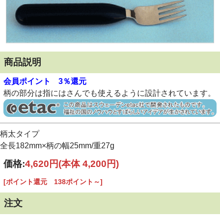
商品説明
会員ポイント 3％還元
柄の部分は指にはさんでも使えるように設計されています。
柄太タイプ
全長182mm×柄の幅25mm/重27g
価格:
4,620円
(本体 4,200円)
[ポイント還元 138ポイント～]
注文