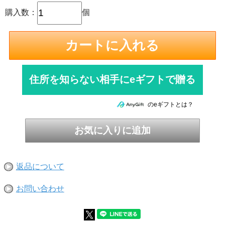
購入数：
個
住所を知らない相手にeギフトで贈る
のeギフトとは？
返品について
お問い合わせ