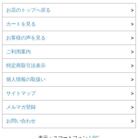
お店のトップへ戻る
カートを見る
お客様の声を見る
ご利用案内
特定商取引法表示
個人情報の取扱い
サイトマップ
メルマガ登録
お問い合わせ
表示：スマートフォン｜
PC