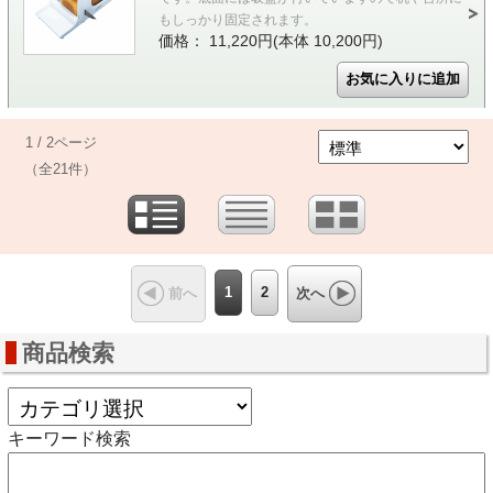
もしっかり固定されます。
価格： 11,220円(本体 10,200円)
1 / 2ページ
（全21件）
1
2
前へ
次へ
商品検索
キーワード検索