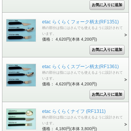
etac らくらくフォーク柄太(RF1351)
柄の部分は指にはさんでも使えるように設計されて
います。
価格： 4,620円(本体 4,200円)
etac らくらくスプーン柄太(RF1361)
柄の部分は指にはさんでも使えるように設計されて
います。
価格： 4,620円(本体 4,200円)
etac らくらくナイフ (RF1311)
柄の部分は指にはさんでも使えるように設計されて
います。
価格： 4,180円(本体 3,800円)