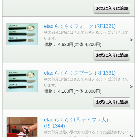
etac らくらくフォーク (RF1321)
柄の部分は指にはさんでも使えるように設計されて
います。
価格： 4,620円(本体 4,200円)
etac らくらくスプーン (RF1331)
柄の部分は指にはさんでも使えるように設計されて
います。
価格： 4,180円(本体 3,800円)
etac らくらくL型ナイフ（大）
(RF1344)
柄の部分は最小限の力で握れるように設計されてい