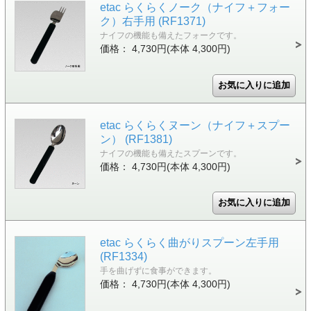
etac らくらくノーク（ナイフ＋フォー
ク）右手用 (RF1371)
ナイフの機能も備えたフォークです。
価格： 4,730円(本体 4,300円)
etac らくらくヌーン（ナイフ＋スプー
ン） (RF1381)
ナイフの機能も備えたスプーンです。
価格： 4,730円(本体 4,300円)
etac らくらく曲がりスプーン左手用
(RF1334)
手を曲げずに食事ができます。
価格： 4,730円(本体 4,300円)