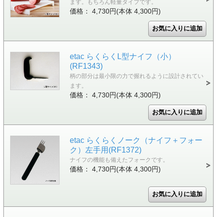
ます。もちろん軽量タイプです。
価格： 4,730円(本体 4,300円)
etac らくらくL型ナイフ（小）
(RF1343)
柄の部分は最小限の力で握れるように設計されてい
ます。
価格： 4,730円(本体 4,300円)
etac らくらくノーク（ナイフ＋フォー
ク）左手用(RF1372)
ナイフの機能も備えたフォークです。
価格： 4,730円(本体 4,300円)