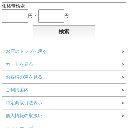
価格帯検索
円 ～
円
お店のトップへ戻る
カートを見る
お客様の声を見る
ご利用案内
特定商取引法表示
個人情報の取扱い